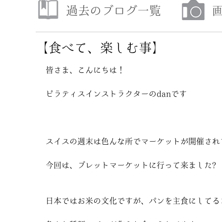
過去のブログ一覧
【食べて、楽しむ事】
皆さま、こんにちは！
ピラティスインストラクターのdanです
スイスの週末は色んな所でマーケットが開催され
今回は、ブレットマーケットに行って来ました?
日本ではお米の文化ですが、パンを主食にしてる