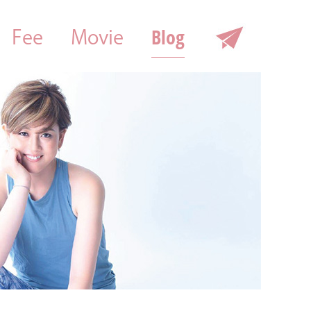
Blog
Fee
Movie