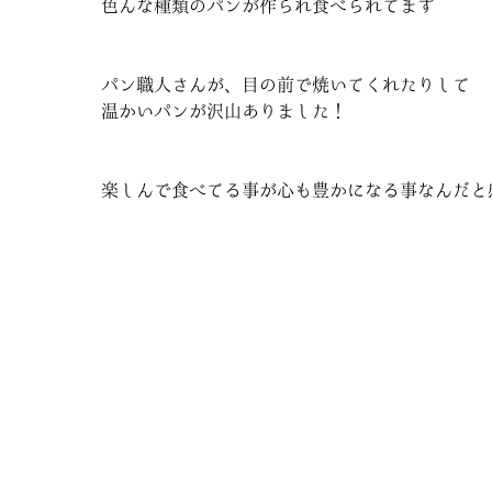
色んな種類のパンが作られ食べられてます
パン職人さんが、目の前で焼いてくれたりして
温かいパンが沢山ありました！
楽しんで食べてる事が心も豊かになる事なんだと