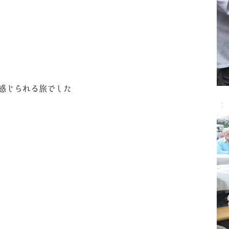
感じられる旅でした