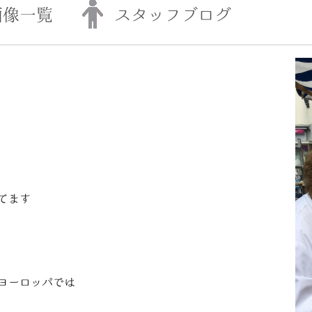
画像一覧
スタッフブログ
てます
ヨーロッパでは