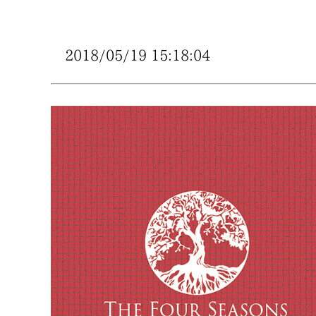
2018/05/19 15:18:04